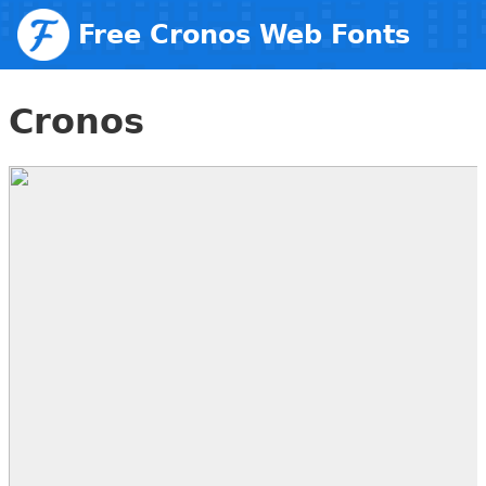
Free Cronos Web Fonts
Cronos