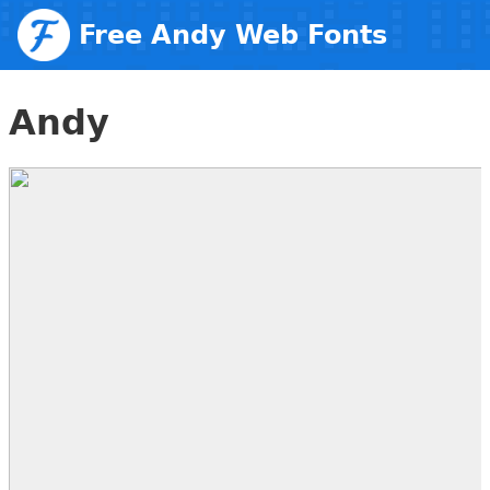
Free Andy Web Fonts
Andy